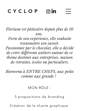
CYCLOP
Floriane est pâtissière depuis plus de 10
ans.
Forte de son expérience, elle souhaite
transmettre son savoir.
Passionnée par le chocolat, elle a décidé
de créer différents ateliers autour de ce
thème destinés aux entreprises, maison
de retraites, écoles ou particuliers.
Bienvenu à ENTRE CHEFS, aux petits
comme aux grands !
MON RÔLE :
3 propositions de branding
Création de la charte graphique