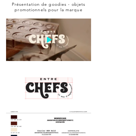
Présentation de goodies - objets
promotionnels pour la marque