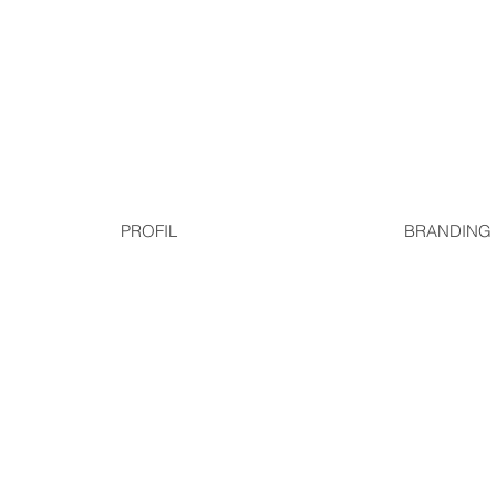
PROFIL
BRANDING